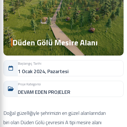
Düden Gölü Mesire Alanı
Başlangıç Tarihi
1 Ocak 2024, Pazartesi
Proje Kategorisi
DEVAM EDEN PROJELER
Doğal güzelliğiyle şehrimizin en güzel alanlarından
biri olan Düden Gölü çevresini A tipi mesire alanı