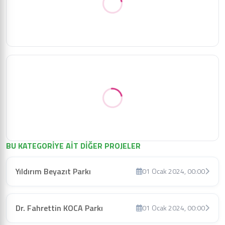
BU KATEGORİYE AİT DİĞER PROJELER
Yıldırım Beyazıt Parkı
01 Ocak 2024, 00:00
Dr. Fahrettin KOCA Parkı
01 Ocak 2024, 00:00