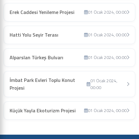
Erek Caddesi Yenileme Projesi
01 Ocak 2024, 00:00
Hatti Yolu Seyir Terası
01 Ocak 2024, 00:00
Alparslan Türkeş Bulvarı
01 Ocak 2024, 00:00
İmbat Park Evleri Toplu Konut
01 Ocak 2024,
Projesi
00:00
Küçük Yayla Ekoturizm Projesi
01 Ocak 2024, 00:00