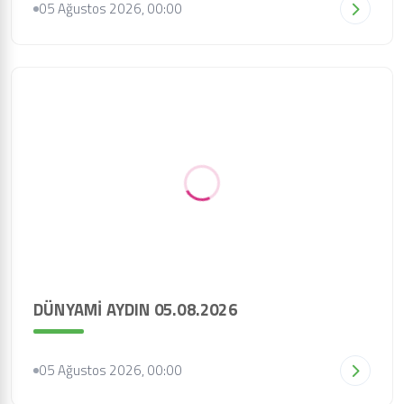
05 Ağustos 2026, 00:00
DÜNYAMİ AYDIN 05.08.2026
05 Ağustos 2026, 00:00