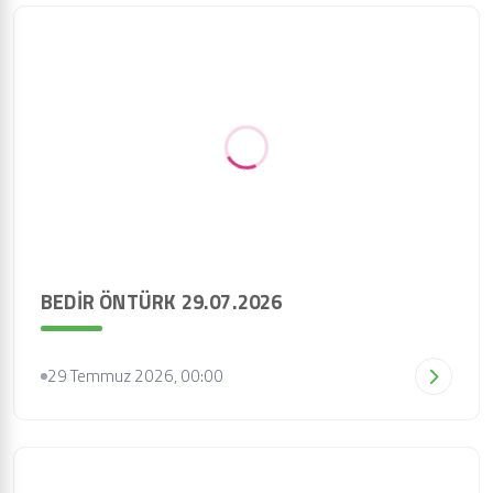
BEDİR ÖNTÜRK 29.07.2026
29 Temmuz 2026, 00:00