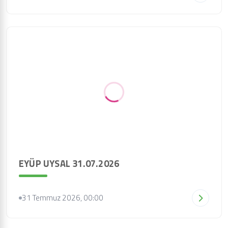
EYÜP UYSAL 31.07.2026
31 Temmuz 2026, 00:00