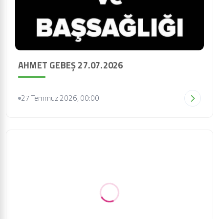
AHMET GEBEŞ 27.07.2026
27 Temmuz 2026, 00:00