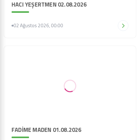
HACI YEŞERTMEN 02.08.2026
02 Ağustos 2026, 00:00
FADİME MADEN 01.08.2026