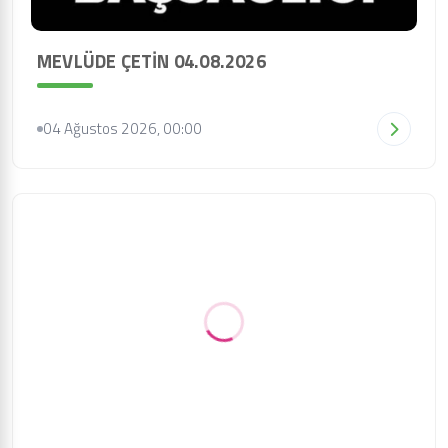
MEVLÜDE ÇETİN 04.08.2026
04 Ağustos 2026, 00:00