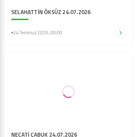
SELAHATTİN ÖKSÜZ 24.07.2026
24 Temmuz 2026, 00:00
NECATİ ÇABUK 24.07.2026