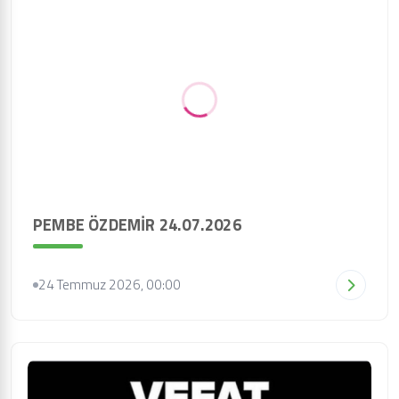
PEMBE ÖZDEMİR 24.07.2026
24 Temmuz 2026, 00:00