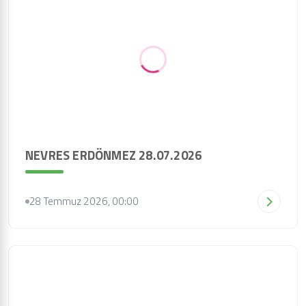
NEVRES ERDÖNMEZ 28.07.2026
28 Temmuz 2026, 00:00