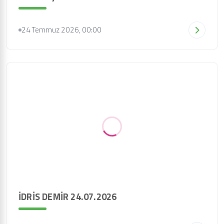
24 Temmuz 2026, 00:00
İDRİS DEMİR 24.07.2026