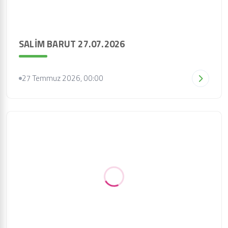
SALİM BARUT 27.07.2026
27 Temmuz 2026, 00:00