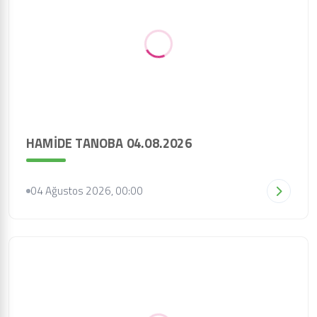
HAMİDE TANOBA 04.08.2026
04 Ağustos 2026, 00:00