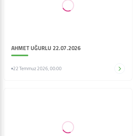
AHMET UĞURLU 22.07.2026
22 Temmuz 2026, 00:00