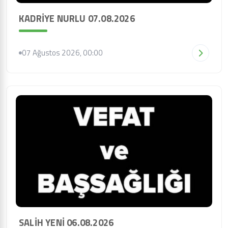
KADRİYE NURLU 07.08.2026
07 Ağustos 2026, 00:00
SALİH YENİ 06.08.2026