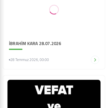
İBRAHİM KARA 28.07.2026
28 Temmuz 2026, 00:00