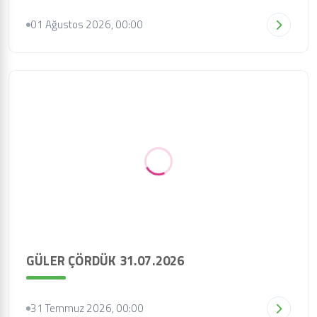
01 Ağustos 2026, 00:00
GÜLER ÇÖRDÜK 31.07.2026
31 Temmuz 2026, 00:00