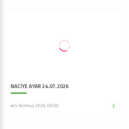
NACİYE AYAR 24.07.2026
24 Temmuz 2026, 00:00