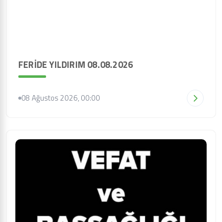
FERİDE YILDIRIM 08.08.2026
08 Ağustos 2026, 00:00