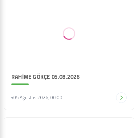
RAHİME GÖKÇE 05.08.2026
05 Ağustos 2026, 00:00