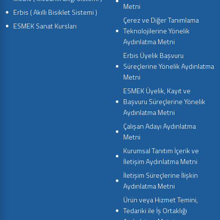
Metni
Erbis ( Akıllı Bisiklet Sistemi )
Çerez ve Diğer Tanımlama
ESMEK Sanat Kursları
Teknolojilerine Yönelik
Aydınlatma Metni
Erbis Üyelik Başvuru
Süreçlerine Yönelik Aydınlatma
Metni
ESMEK Üyelik, Kayıt ve
Başvuru Süreçlerine Yönelik
Aydınlatma Metni
Çalışan Adayı Aydınlatma
Metni
Kurumsal Tanıtım İçerik ve
İletişim Aydınlatma Metni
İletişim Süreçlerine İlişkin
Aydınlatma Metni
Ürün veya Hizmet Temini,
Tedariki ile İş Ortaklığı